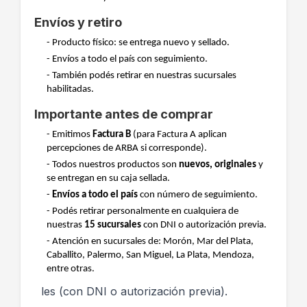
Envíos y retiro
- Producto físico: se entrega nuevo y sellado.
- Envíos a todo el país con seguimiento.
- También podés retirar en nuestras sucursales
habilitadas.
Importante antes de comprar
- Emitimos
Factura B
(para Factura A aplican
percepciones de ARBA si corresponde).
- Todos nuestros productos son
nuevos, originales
y
se entregan en su caja sellada.
-
Envíos a todo el país
con número de seguimiento.
- Podés retirar personalmente en cualquiera de
nuestras
15 sucursales
con DNI o autorización previa.
- Atención en sucursales de: Morón, Mar del Plata,
Caballito, Palermo, San Miguel, La Plata, Mendoza,
entre otras.
les (con DNI o autorización previa).