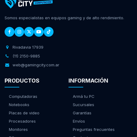
Somos especialistas en equipos gaming y de alto rendimiento.
Rivadavia 17939
(11) 2150-9885
web@gamingcity.com.ar
PRODUCTOS
INFORMACIÓN
Computadoras
Armá tu PC
Notebooks
Sucursales
Placas de video
Garantías
Procesadores
Envíos
Monitores
Preguntas frecuentes