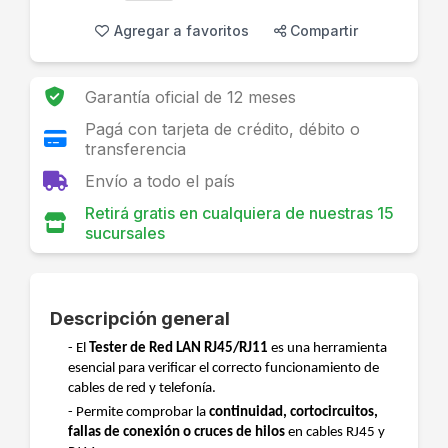
Agregar a favoritos
Compartir
Garantía oficial de 12 meses
Pagá con tarjeta de crédito, débito o
transferencia
Envío a todo el país
Retirá gratis en cualquiera de nuestras 15
sucursales
Descripción general
- El
Tester de Red LAN RJ45/RJ11
es una herramienta
esencial para verificar el correcto funcionamiento de
cables de red y telefonía.
- Permite comprobar la
continuidad, cortocircuitos,
fallas de conexión o cruces de hilos
en cables RJ45 y