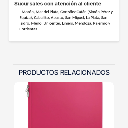
Sucursales con atención al cliente
- Morón, Mar del Plata, González Catán (Simón Pérez y
Equiza), Caballito, Abasto, San Miguel, La Plata, San
Isidro, Merlo, Unicenter, Liniers, Mendoza, Palermo y
Corrientes.
PRODUCTOS RELACIONADOS