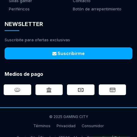
Sillas gamer
Contacto
Periféricos
Botón de arrepentimiento
NEWSLETTER
Suscribite para ofertas exclusivas
Suscribirme
Medios de pago
© 2025 GAMING CITY
Términos
Privacidad
Consumidor