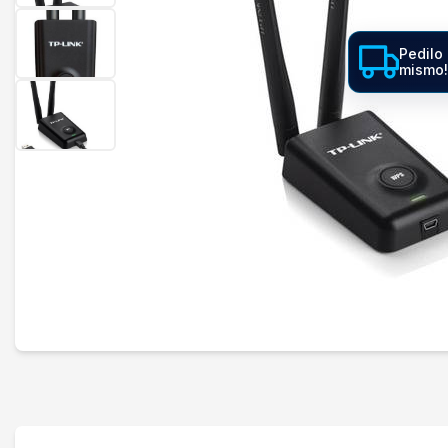
Pedilo 
mismo!