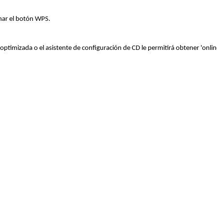
nar el botón WPS.
optimizada o el asistente de configuración de CD le permitirá obtener 'online