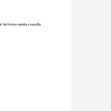
' de forma rápida y sencilla.