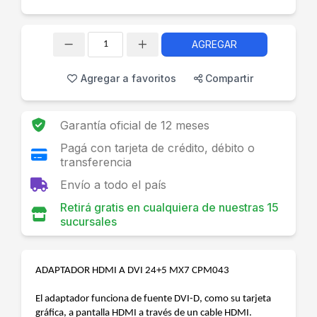
AGREGAR
Cantidad
Agregar a favoritos
Compartir
Garantía oficial de 12 meses
Pagá con tarjeta de crédito, débito o
transferencia
Envío a todo el país
Retirá gratis en cualquiera de nuestras 15
sucursales
ADAPTADOR HDMI A DVI 24+5 MX7 CPM043
El adaptador funciona de fuente DVI-D, como su tarjeta
gráfica, a pantalla HDMI a través de un cable HDMI.