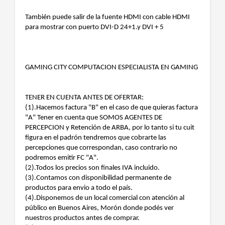
También puede salir de la fuente HDMI con cable HDMI
para mostrar con puerto DVI-D 24+1.y DVI + 5
GAMING CITY COMPUTACION ESPECIALISTA EN GAMING
TENER EN CUENTA ANTES DE OFERTAR:
(1).Hacemos factura "B" en el caso de que quieras factura
"A" Tener en cuenta que SOMOS AGENTES DE
PERCEPCION y Retención de ARBA, por lo tanto si tu cuit
figura en el padrón tendremos que cobrarte las
percepciones que correspondan, caso contrario no
podremos emitir FC "A".
(2).Todos los precios son finales IVA incluido.
(3).Contamos con disponibilidad permanente de
productos para envio a todo el país.
(4).Disponemos de un local comercial con atención al
público en Buenos Aires, Morón donde podés ver
nuestros productos antes de comprar.