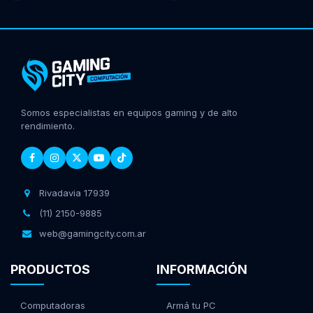
Somos especialistas en equipos gaming y de alto
rendimiento.
Rivadavia 17939
(11) 2150-9885
web@gamingcity.com.ar
PRODUCTOS
INFORMACIÓN
Computadoras
Armá tu PC