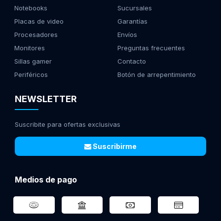
Notebooks
Sucursales
Placas de video
Garantías
Procesadores
Envíos
Monitores
Preguntas frecuentes
Sillas gamer
Contacto
Periféricos
Botón de arrepentimiento
NEWSLETTER
Suscribite para ofertas exclusivas
Suscribirme
Medios de pago