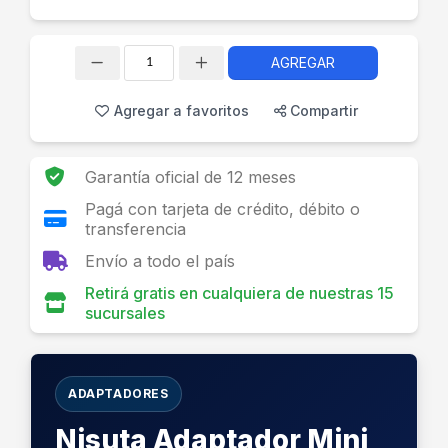
AGREGAR
Cantidad
Agregar a favoritos
Compartir
Garantía oficial de 12 meses
Pagá con tarjeta de crédito, débito o
transferencia
Envío a todo el país
Retirá gratis en cualquiera de nuestras 15
sucursales
ADAPTADORES
Nisuta Adaptador Mini