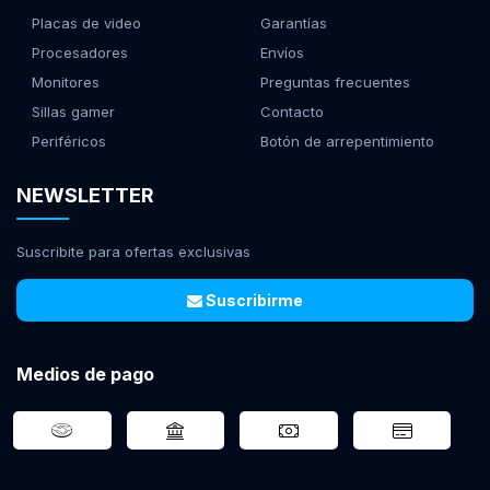
Placas de video
Garantías
Procesadores
Envíos
Monitores
Preguntas frecuentes
Sillas gamer
Contacto
Periféricos
Botón de arrepentimiento
NEWSLETTER
Suscribite para ofertas exclusivas
Suscribirme
Medios de pago