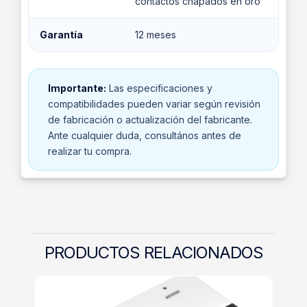
contactos chapados en oro
Garantía
12 meses
Importante:
Las especificaciones y
compatibilidades pueden variar según revisión
de fabricación o actualización del fabricante.
Ante cualquier duda, consultános antes de
realizar tu compra.
PRODUCTOS RELACIONADOS