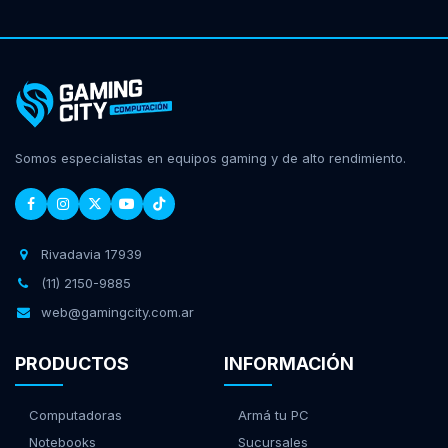
Somos especialistas en equipos gaming y de alto rendimiento.
Rivadavia 17939
(11) 2150-9885
web@gamingcity.com.ar
PRODUCTOS
INFORMACIÓN
Computadoras
Armá tu PC
Notebooks
Sucursales