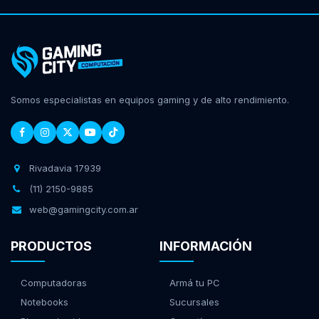
Somos especialistas en equipos gaming y de alto rendimiento.
Rivadavia 17939
(11) 2150-9885
web@gamingcity.com.ar
PRODUCTOS
INFORMACIÓN
Computadoras
Armá tu PC
Notebooks
Sucursales