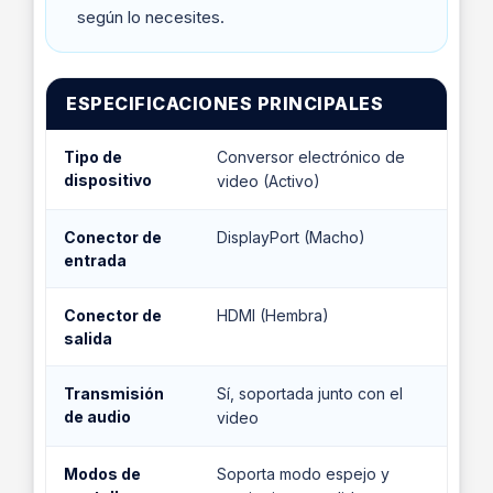
según lo necesites.
ESPECIFICACIONES PRINCIPALES
Tipo de
Conversor electrónico de
dispositivo
video (Activo)
Conector de
DisplayPort (Macho)
entrada
Conector de
HDMI (Hembra)
salida
Transmisión
Sí, soportada junto con el
de audio
video
Modos de
Soporta modo espejo y