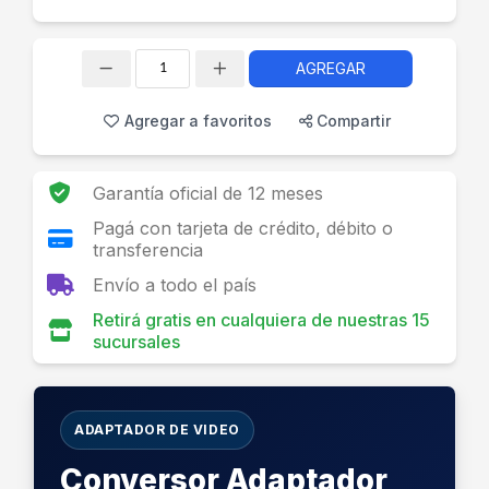
AGREGAR
Cantidad
Agregar a favoritos
Compartir
Garantía oficial de 12 meses
Pagá con tarjeta de crédito, débito o
transferencia
Envío a todo el país
Retirá gratis en cualquiera de nuestras 15
sucursales
ADAPTADOR DE VIDEO
Conversor Adaptador