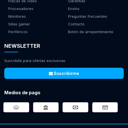
Placas de video
Garantías
Procesadores
Envíos
Monitores
Preguntas frecuentes
Sillas gamer
Contacto
Periféricos
Botón de arrepentimiento
NEWSLETTER
Suscribite para ofertas exclusivas
Suscribirme
Medios de pago