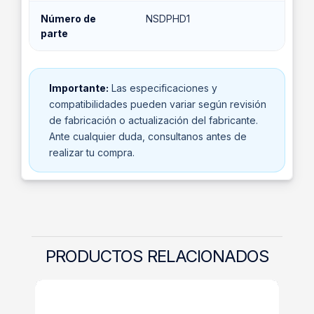
Número de
NSDPHD1
parte
Importante:
Las especificaciones y
compatibilidades pueden variar según revisión
de fabricación o actualización del fabricante.
Ante cualquier duda, consultanos antes de
realizar tu compra.
PRODUCTOS RELACIONADOS