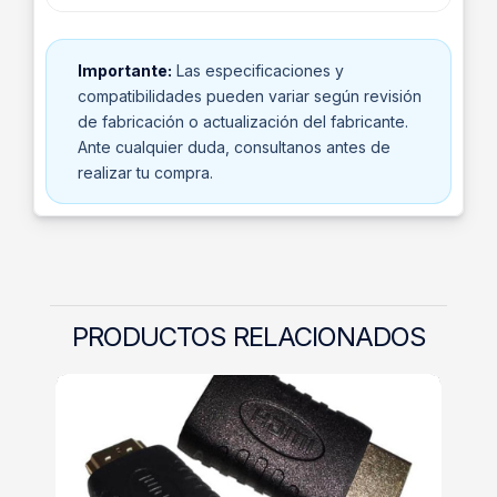
Importante:
Las especificaciones y
compatibilidades pueden variar según revisión
de fabricación o actualización del fabricante.
Ante cualquier duda, consultanos antes de
realizar tu compra.
PRODUCTOS RELACIONADOS