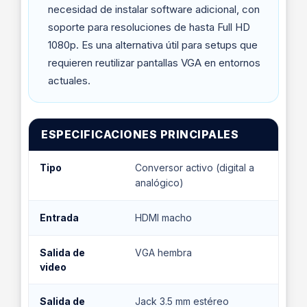
necesidad de instalar software adicional, con
soporte para resoluciones de hasta Full HD
1080p. Es una alternativa útil para setups que
requieren reutilizar pantallas VGA en entornos
actuales.
ESPECIFICACIONES PRINCIPALES
Tipo
Conversor activo (digital a
analógico)
Entrada
HDMI macho
Salida de
VGA hembra
video
Salida de
Jack 3.5 mm estéreo