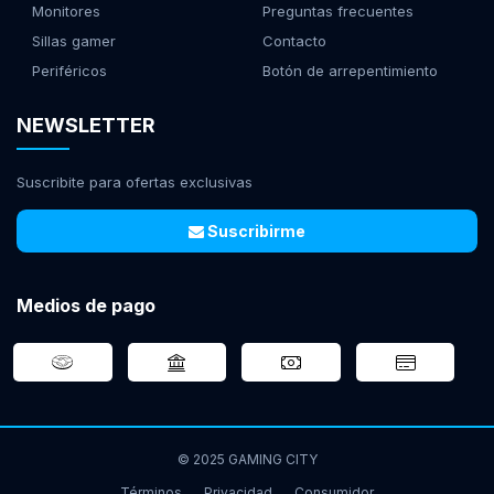
Monitores
Preguntas frecuentes
Sillas gamer
Contacto
Periféricos
Botón de arrepentimiento
NEWSLETTER
Suscribite para ofertas exclusivas
Suscribirme
Medios de pago
© 2025 GAMING CITY
Términos
Privacidad
Consumidor