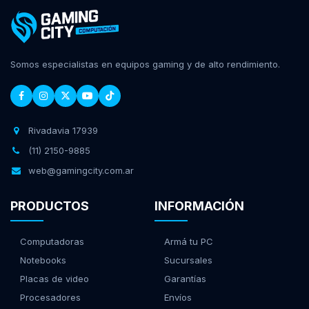
Somos especialistas en equipos gaming y de alto rendimiento.
Rivadavia 17939
(11) 2150-9885
web@gamingcity.com.ar
PRODUCTOS
INFORMACIÓN
Computadoras
Armá tu PC
Notebooks
Sucursales
Placas de video
Garantías
Procesadores
Envíos