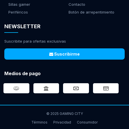
Sillas gamer
Contacto
Periféricos
Botón de arrepentimiento
NEWSLETTER
Suscribite para ofertas exclusivas
Suscribirme
Medios de pago
© 2025 GAMING CITY
Términos
Privacidad
Consumidor