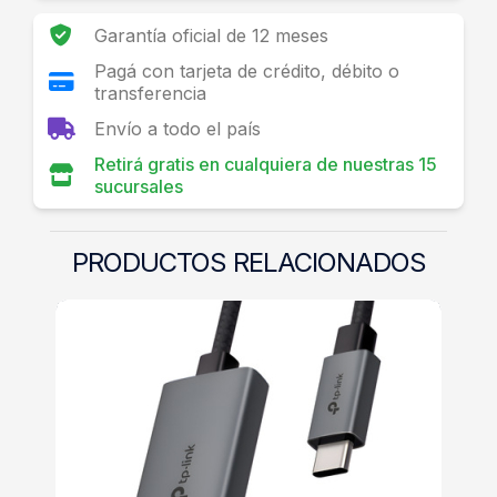
Garantía oficial de 12 meses
Pagá con tarjeta de crédito, débito o
transferencia
Envío a todo el país
Retirá gratis en cualquiera de nuestras 15
sucursales
PRODUCTOS RELACIONADOS