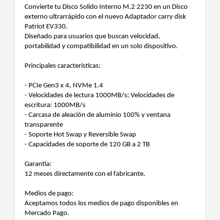
Convierte tu Disco Solido Interno M.2 2230 en un Disco
externo ultrarrápido con el nuevo Adaptador carry disk
Patriot EV330.
Diseñado para usuarios que buscan velocidad,
portabilidad y compatibilidad en un solo dispositivo.
Principales características:
- PCIe Gen3 x 4, NVMe 1.4
- Velocidades de lectura 1000MB/s; Velocidades de
escritura: 1000MB/s
- Carcasa de aleación de aluminio 100% y ventana
transparente
- Soporte Hot Swap y Reversible Swap
- Capacidades de soporte de 120 GB a 2 TB
Garantía:
12 meses directamente con el fabricante.
Medios de pago:
Aceptamos todos los medios de pago disponibles en
Mercado Pago.