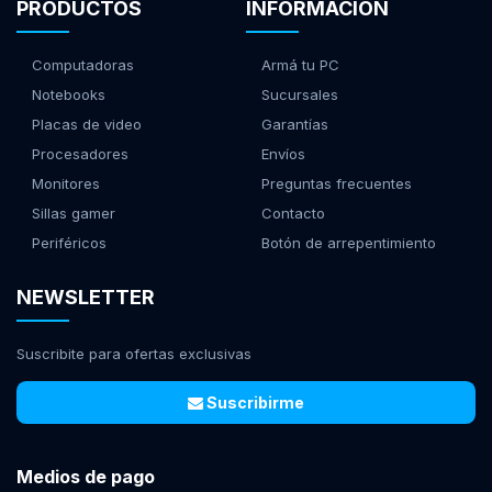
PRODUCTOS
INFORMACIÓN
Computadoras
Armá tu PC
Notebooks
Sucursales
Placas de video
Garantías
Procesadores
Envíos
Monitores
Preguntas frecuentes
Sillas gamer
Contacto
Periféricos
Botón de arrepentimiento
NEWSLETTER
Suscribite para ofertas exclusivas
Suscribirme
Medios de pago