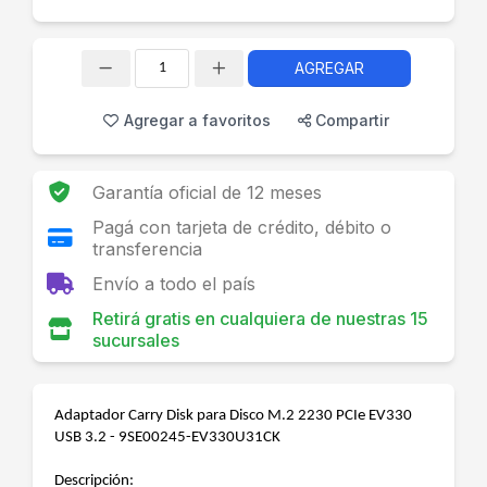
AGREGAR
Cantidad
Agregar a favoritos
Compartir
Garantía oficial de 12 meses
Pagá con tarjeta de crédito, débito o
transferencia
Envío a todo el país
Retirá gratis en cualquiera de nuestras 15
sucursales
Adaptador Carry Disk para Disco M.2 2230 PCIe EV330
USB 3.2 - 9SE00245-EV330U31CK
Descripción: