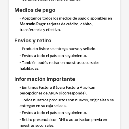
Medios de pago
- Aceptamos todos los medios de pago disponibles en
Mercado Pago
: tarjetas de crédito, débito,
transferencia y efectivo.
Envíos y retiro
- Producto físico: se entrega nuevo y sellado.
- Envíos a todo el país con seguimiento.
- También podés retirar en nuestras sucursales
habilitadas.
Información importante
- Emitimos Factura B (para Factura A aplican
percepciones de ARBA si corresponde).
- Todos nuestros productos son nuevos, originales y se
entregan en su caja sellada.
- Envíos a todo el país con seguimiento.
- Retiro presencial con DNI o autorización previa en
nuestras sucursales.