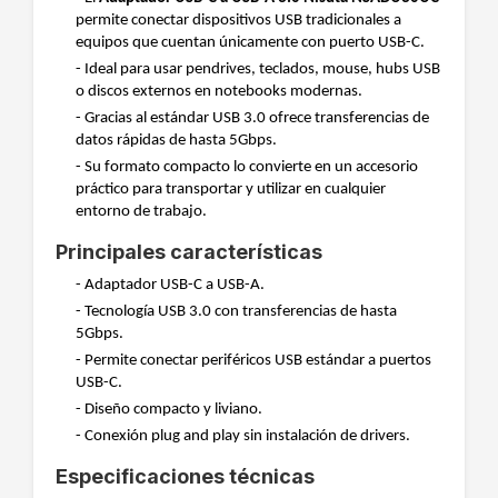
permite conectar dispositivos USB tradicionales a
equipos que cuentan únicamente con puerto USB-C.
- Ideal para usar pendrives, teclados, mouse, hubs USB
o discos externos en notebooks modernas.
- Gracias al estándar USB 3.0 ofrece transferencias de
datos rápidas de hasta 5Gbps.
- Su formato compacto lo convierte en un accesorio
práctico para transportar y utilizar en cualquier
entorno de trabajo.
Principales características
- Adaptador USB-C a USB-A.
- Tecnología USB 3.0 con transferencias de hasta
5Gbps.
- Permite conectar periféricos USB estándar a puertos
USB-C.
- Diseño compacto y liviano.
- Conexión plug and play sin instalación de drivers.
Especificaciones técnicas