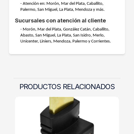
- Atención en: Morón, Mar del Plata, Caballito,
Palermo, San Miguel, La Plata, Mendoza y más.
Sucursales con atención al cliente
- Morón, Mar del Plata, González Catán, Caballito,
Abasto, San Miguel, La Plata, San Isidro, Merlo,
Unicenter, Liniers, Mendoza, Palermo y Corrientes.
PRODUCTOS RELACIONADOS