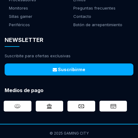
Monitores
Preguntas frecuentes
Sillas gamer
Contacto
Periféricos
Botón de arrepentimiento
NEWSLETTER
Suscribite para ofertas exclusivas
Suscribirme
Medios de pago
© 2025 GAMING CITY