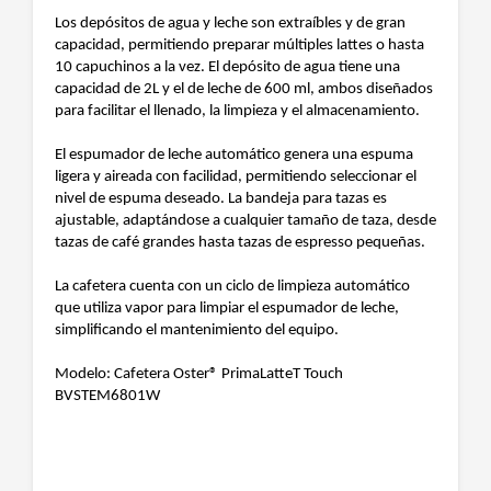
Los depósitos de agua y leche son extraíbles y de gran
capacidad, permitiendo preparar múltiples lattes o hasta
10 capuchinos a la vez. El depósito de agua tiene una
capacidad de 2L y el de leche de 600 ml, ambos diseñados
para facilitar el llenado, la limpieza y el almacenamiento.
El espumador de leche automático genera una espuma
ligera y aireada con facilidad, permitiendo seleccionar el
nivel de espuma deseado. La bandeja para tazas es
ajustable, adaptándose a cualquier tamaño de taza, desde
tazas de café grandes hasta tazas de espresso pequeñas.
La cafetera cuenta con un ciclo de limpieza automático
que utiliza vapor para limpiar el espumador de leche,
simplificando el mantenimiento del equipo.
Modelo: Cafetera Oster® PrimaLatteT Touch
BVSTEM6801W