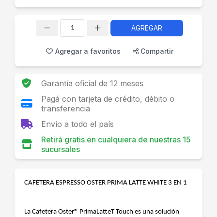
AGREGAR
Cantidad
Agregar a favoritos
Compartir
Garantía oficial de 12 meses
Pagá con tarjeta de crédito, débito o
transferencia
Envío a todo el país
Retirá gratis en cualquiera de nuestras 15
sucursales
CAFETERA ESPRESSO OSTER PRIMA LATTE WHITE 3 EN 1
La Cafetera Oster® PrimaLatteT Touch es una solución