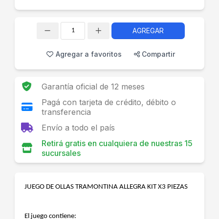
AGREGAR
Cantidad
Agregar a favoritos
Compartir
Garantía oficial de 12 meses
Pagá con tarjeta de crédito, débito o
transferencia
Envío a todo el país
Retirá gratis en cualquiera de nuestras 15
sucursales
JUEGO DE OLLAS TRAMONTINA ALLEGRA KIT X3 PIEZAS
El juego contiene: