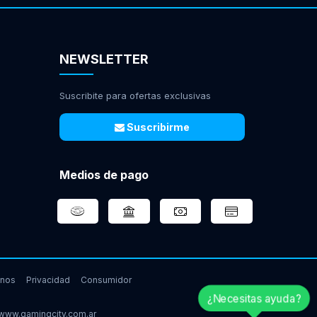
NEWSLETTER
Suscribite para ofertas exclusivas
Suscribirme
Medios de pago
inos
Privacidad
Consumidor
¿Necesitas ayuda?
www.gamingcity.com.ar