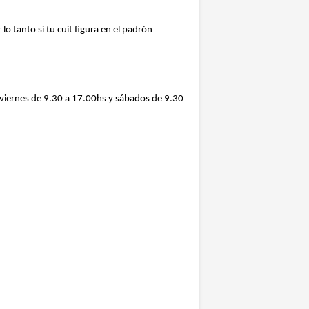
tanto si tu cuit figura en el padrón
a viernes de 9.30 a 17.00hs y sábados de 9.30