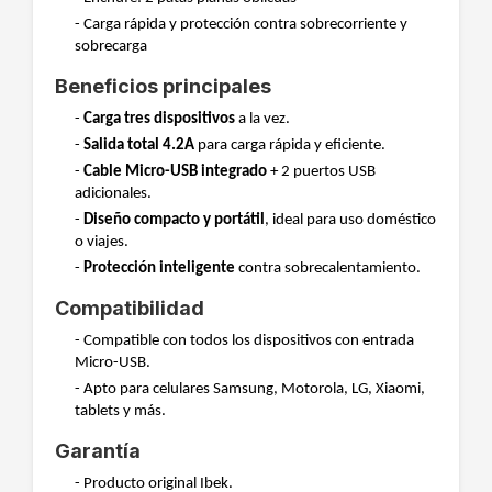
- Carga rápida y protección contra sobrecorriente y
sobrecarga
Beneficios principales
-
Carga tres dispositivos
a la vez.
-
Salida total 4.2A
para carga rápida y eficiente.
-
Cable Micro-USB integrado
+ 2 puertos USB
adicionales.
-
Diseño compacto y portátil
, ideal para uso doméstico
o viajes.
-
Protección inteligente
contra sobrecalentamiento.
Compatibilidad
- Compatible con todos los dispositivos con entrada
Micro-USB.
- Apto para celulares Samsung, Motorola, LG, Xiaomi,
tablets y más.
Garantía
- Producto original Ibek.