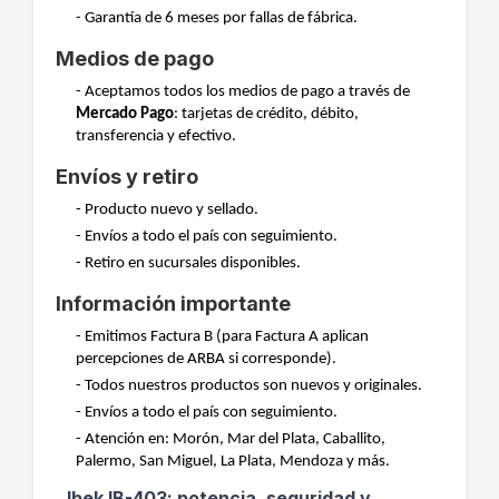
- Garantía de 6 meses por fallas de fábrica.
Medios de pago
- Aceptamos todos los medios de pago a través de
Mercado Pago
: tarjetas de crédito, débito,
transferencia y efectivo.
Envíos y retiro
- Producto nuevo y sellado.
- Envíos a todo el país con seguimiento.
- Retiro en sucursales disponibles.
Información importante
- Emitimos Factura B (para Factura A aplican
percepciones de ARBA si corresponde).
- Todos nuestros productos son nuevos y originales.
- Envíos a todo el país con seguimiento.
- Atención en: Morón, Mar del Plata, Caballito,
Palermo, San Miguel, La Plata, Mendoza y más.
Ibek IB-403: potencia, seguridad y