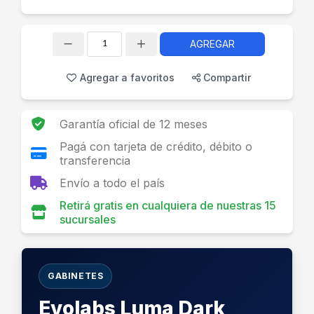
AGREGAR
Cantidad
Agregar a favoritos
Compartir
Garantía oficial de 12 meses
Pagá con tarjeta de crédito, débito o
transferencia
Envío a todo el país
Retirá gratis en cualquiera de nuestras 15
sucursales
GABINETES
Evolabs Luma Dark