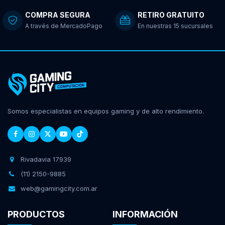
COMPRA SEGURA
RETIRO GRATUITO
A través de MercadoPago
En nuestras 15 sucursales
Somos especialistas en equipos gaming y de alto rendimiento.
Rivadavia 17939
(11) 2150-9885
web@gamingcity.com.ar
PRODUCTOS
INFORMACIÓN