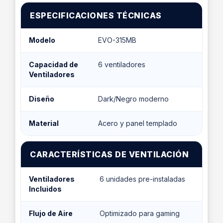
ESPECIFICACIONES TÉCNICAS
Modelo
EVO-315MB
Capacidad de
6 ventiladores
Ventiladores
Diseño
Dark/Negro moderno
Material
Acero y panel templado
CARACTERÍSTICAS DE VENTILACIÓN
Ventiladores
6 unidades pre-instaladas
Incluidos
Flujo de Aire
Optimizado para gaming