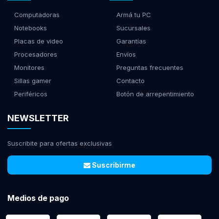
Computadoras
Armá tu PC
Notebooks
Sucursales
Placas de video
Garantías
Procesadores
Envíos
Monitores
Preguntas frecuentes
Sillas gamer
Contacto
Periféricos
Botón de arrepentimiento
NEWSLETTER
Suscribite para ofertas exclusivas
Suscribirme
Medios de pago