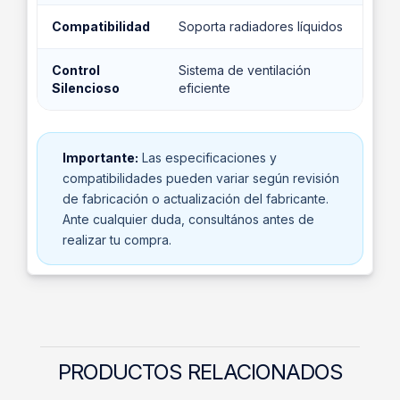
Compatibilidad
Soporta radiadores líquidos
Control
Sistema de ventilación
Silencioso
eficiente
Importante:
Las especificaciones y
compatibilidades pueden variar según revisión
de fabricación o actualización del fabricante.
Ante cualquier duda, consultános antes de
realizar tu compra.
PRODUCTOS RELACIONADOS