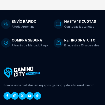
ENVÍO RÁPIDO
HASTA 18 CUOTAS
A toda Argentina
Con todas las tarjetas
COMPRA SEGURA
RETIRO GRATUITO
A través de MercadoPago
En nuestras 15 sucursales
Somos especialistas en equipos gaming y de alto rendimiento.