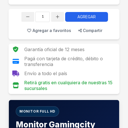
AGREGAR
Cantidad
Agregar a favoritos
Compartir
Garantía oficial de 12 meses
Pagá con tarjeta de crédito, débito o
transferencia
Envío a todo el país
Retirá gratis en cualquiera de nuestras 15
sucursales
MONITOR FULL HD
Monitor Gamingcity