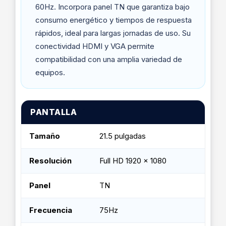
60Hz. Incorpora panel TN que garantiza bajo
consumo energético y tiempos de respuesta
rápidos, ideal para largas jornadas de uso. Su
conectividad HDMI y VGA permite
compatibilidad con una amplia variedad de
equipos.
PANTALLA
Tamaño
21.5 pulgadas
Resolución
Full HD 1920 x 1080
Panel
TN
Frecuencia
75Hz