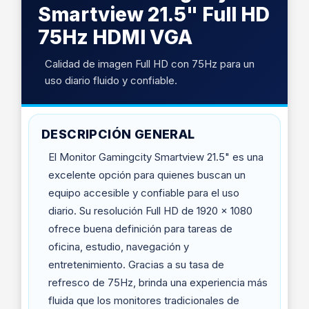
Smartview 21.5" Full HD
75Hz HDMI VGA
Calidad de imagen Full HD con 75Hz para un
uso diario fluido y confiable.
DESCRIPCIÓN GENERAL
El Monitor Gamingcity Smartview 21.5" es una
excelente opción para quienes buscan un
equipo accesible y confiable para el uso
diario. Su resolución Full HD de 1920 x 1080
ofrece buena definición para tareas de
oficina, estudio, navegación y
entretenimiento. Gracias a su tasa de
refresco de 75Hz, brinda una experiencia más
fluida que los monitores tradicionales de