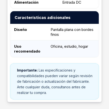
Alimentación
Entrada DC
Características adicionales
Diseño
Pantalla plana con bordes
finos
Uso
Oficina, estudio, hogar
recomendado
Importante:
Las especificaciones y
compatibilidades pueden variar según revisión
de fabricación o actualización del fabricante.
Ante cualquier duda, consultanos antes de
realizar tu compra.