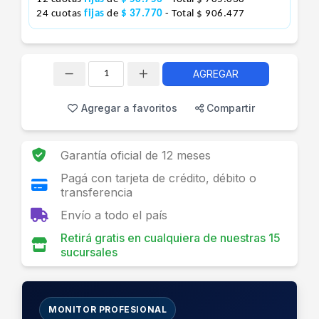
24 cuotas
fijas
de
$ 37.770
- Total $ 906.477
AGREGAR
Cantidad
Agregar a favoritos
Compartir
Garantía oficial de 12 meses
Pagá con tarjeta de crédito, débito o
transferencia
Envío a todo el país
Retirá gratis en cualquiera de nuestras 15
sucursales
MONITOR PROFESIONAL