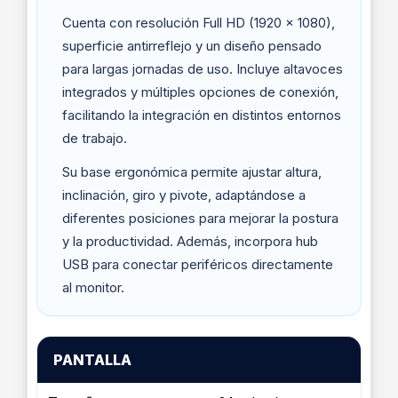
Cuenta con resolución Full HD (1920 x 1080),
superficie antirreflejo y un diseño pensado
para largas jornadas de uso. Incluye altavoces
integrados y múltiples opciones de conexión,
facilitando la integración en distintos entornos
de trabajo.
Su base ergonómica permite ajustar altura,
inclinación, giro y pivote, adaptándose a
diferentes posiciones para mejorar la postura
y la productividad. Además, incorpora hub
USB para conectar periféricos directamente
al monitor.
PANTALLA