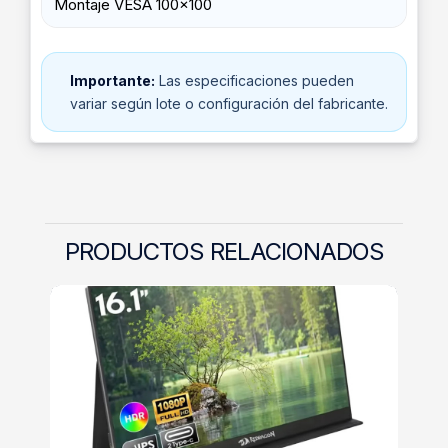
Montaje VESA 100x100
Importante:
Las especificaciones pueden
variar según lote o configuración del fabricante.
PRODUCTOS RELACIONADOS