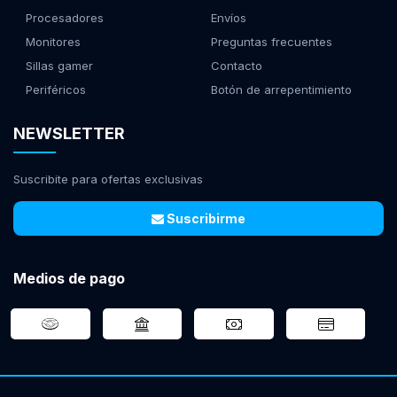
Procesadores
Envíos
Monitores
Preguntas frecuentes
Sillas gamer
Contacto
Periféricos
Botón de arrepentimiento
NEWSLETTER
Suscribite para ofertas exclusivas
Suscribirme
Medios de pago