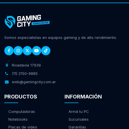
Somos especialistas en equipos gaming y de alto rendimiento.
Rivadavia 17939
(11) 2150-9885
web@gamingcity.com.ar
PRODUCTOS
INFORMACIÓN
Computadoras
Armá tu PC
Notebooks
Sucursales
Placas de video
Garantías