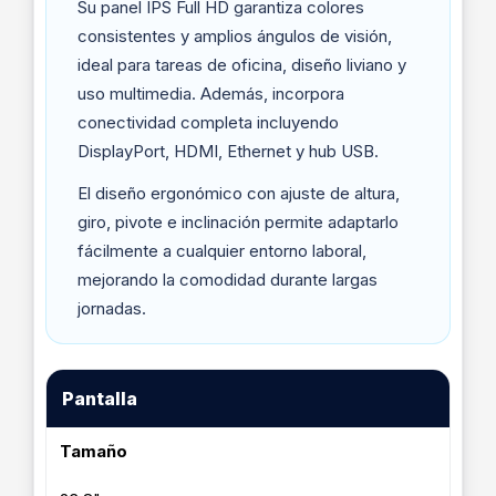
Su panel IPS Full HD garantiza colores
consistentes y amplios ángulos de visión,
ideal para tareas de oficina, diseño liviano y
uso multimedia. Además, incorpora
conectividad completa incluyendo
DisplayPort, HDMI, Ethernet y hub USB.
El diseño ergonómico con ajuste de altura,
giro, pivote e inclinación permite adaptarlo
fácilmente a cualquier entorno laboral,
mejorando la comodidad durante largas
jornadas.
Pantalla
Tamaño