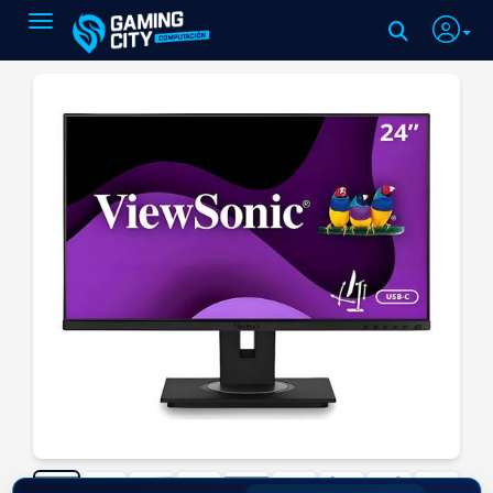
Toggle navigation