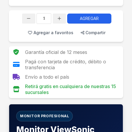
AGREGAR
Cantidad
Agregar a favoritos
Compartir
Garantía oficial de 12 meses
Pagá con tarjeta de crédito, débito o
transferencia
Envío a todo el país
Retirá gratis en cualquiera de nuestras 15
sucursales
MONITOR PROFESIONAL
Monitor ViewSonic