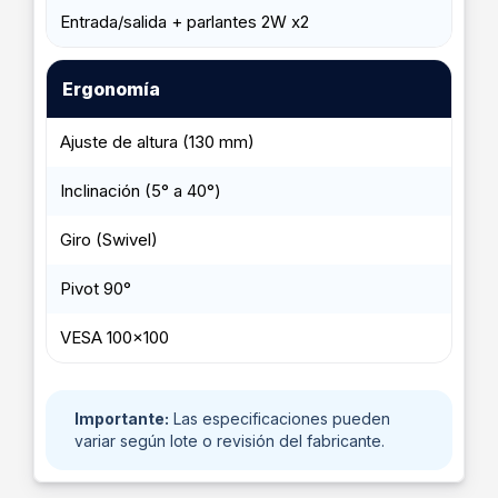
Entrada/salida + parlantes 2W x2
Ergonomía
Ajuste de altura (130 mm)
Inclinación (5° a 40°)
Giro (Swivel)
Pivot 90°
VESA 100x100
Importante:
Las especificaciones pueden
variar según lote o revisión del fabricante.