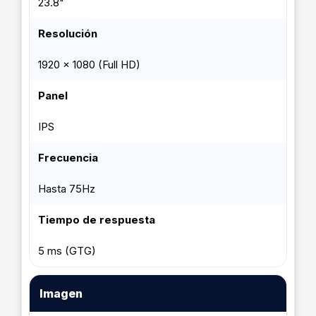
23.8"
Resolución
1920 x 1080 (Full HD)
Panel
IPS
Frecuencia
Hasta 75Hz
Tiempo de respuesta
5 ms (GTG)
Imagen