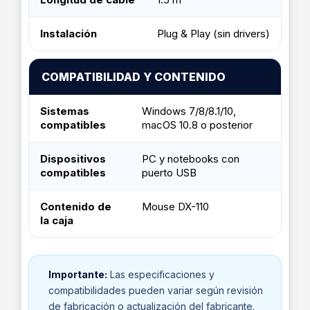
Instalación
Plug & Play (sin drivers)
COMPATIBILIDAD Y CONTENIDO
Sistemas
Windows 7/8/8.1/10,
compatibles
macOS 10.8 o posterior
Dispositivos
PC y notebooks con
compatibles
puerto USB
Contenido de
Mouse DX-110
la caja
Importante:
Las especificaciones y
compatibilidades pueden variar según revisión
de fabricación o actualización del fabricante.