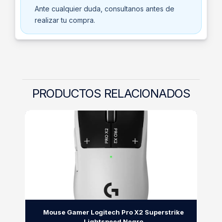
Ante cualquier duda, consultanos antes de
realizar tu compra.
PRODUCTOS RELACIONADOS
Mouse Gamer Logitech Pro X2 Superstrike
Lightspeed Negro