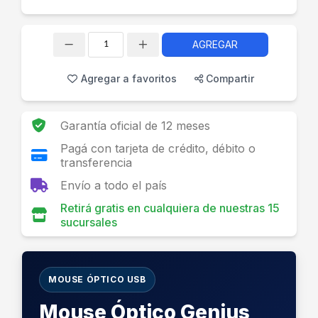
AGREGAR
Cantidad
Agregar a favoritos
Compartir
Garantía oficial de 12 meses
Pagá con tarjeta de crédito, débito o
transferencia
Envío a todo el país
Retirá gratis en cualquiera de nuestras 15
sucursales
MOUSE ÓPTICO USB
Mouse Óptico Genius