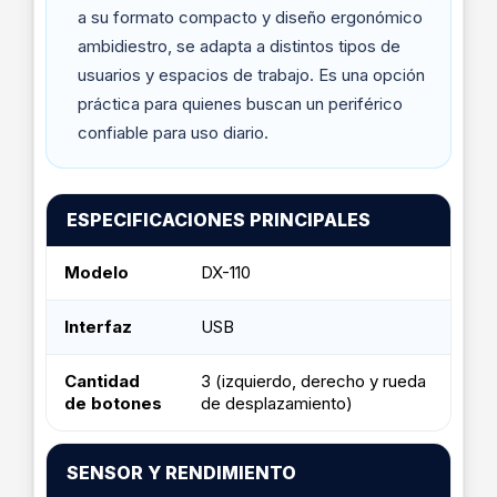
a su formato compacto y diseño ergonómico
ambidiestro, se adapta a distintos tipos de
usuarios y espacios de trabajo. Es una opción
práctica para quienes buscan un periférico
confiable para uso diario.
ESPECIFICACIONES PRINCIPALES
Modelo
DX-110
Interfaz
USB
Cantidad
3 (izquierdo, derecho y rueda
de botones
de desplazamiento)
SENSOR Y RENDIMIENTO