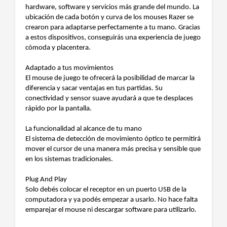
hardware, software y servicios más grande del mundo. La
ubicación de cada botón y curva de los mouses Razer se
crearon para adaptarse perfectamente a tu mano. Gracias
a estos dispositivos, conseguirás una experiencia de juego
cómoda y placentera.
Adaptado a tus movimientos
El mouse de juego te ofrecerá la posibilidad de marcar la
diferencia y sacar ventajas en tus partidas. Su
conectividad y sensor suave ayudará a que te desplaces
rápido por la pantalla.
La funcionalidad al alcance de tu mano
El sistema de detección de movimiento óptico te permitirá
mover el cursor de una manera más precisa y sensible que
en los sistemas tradicionales.
Plug And Play
Solo debés colocar el receptor en un puerto USB de la
computadora y ya podés empezar a usarlo. No hace falta
emparejar el mouse ni descargar software para utilizarlo.