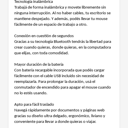
Tecnología inalámbrica
Trabajá de forma inalámbrica y movete libremente sin
ninguna interrupción. Al no haber cables, tu escritorio se
mantiene despejado. Y además, podés llevar tu mouse
fácilmente de un espacio de trabajo a otro.
Conexión en cuestión de segundos
Gracias a su tecnología Bluetooth tendrás la libertad para
crear cuando quieras, donde quieras, en la computadora
que elijas, con toda comodidad.
Mayor duración de la batería
Con batería recargable incorporada que podés cargar
fácilmente con el cable USB incluido sin necesidad de
reemplazarla. Para prolongar la duración, usá el
conmutador de encendido para apagar el mouse cuando
no lo estés usando.
Apto para fácil traslado
Navegá rápidamente por documentos y páginas web
gracias su diseño ultra delgado, ergonómico, liviano y
conveniente para llevar a donde quieras o viajar.