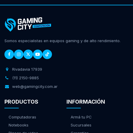
Somos especialistas en equipos gaming y de alto rendimiento.
Rivadavia 17939
(11) 2150-9885
web@gamingcity.com.ar
PRODUCTOS
INFORMACIÓN
Computadoras
Armá tu PC
Notebooks
Sucursales