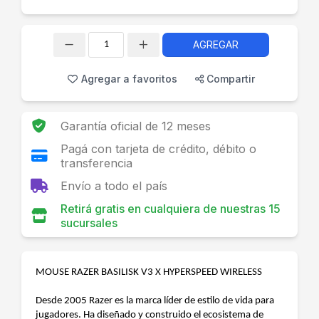
AGREGAR
Cantidad
Agregar a favoritos
Compartir
Garantía oficial de 12 meses
Pagá con tarjeta de crédito, débito o
transferencia
Envío a todo el país
Retirá gratis en cualquiera de nuestras 15
sucursales
MOUSE RAZER BASILISK V3 X HYPERSPEED WIRELESS
Desde 2005 Razer es la marca líder de estilo de vida para
jugadores. Ha diseñado y construido el ecosistema de