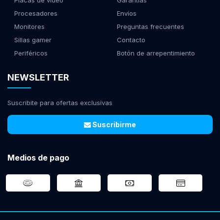
Placas de video
Garantías
Procesadores
Envíos
Monitores
Preguntas frecuentes
Sillas gamer
Contacto
Periféricos
Botón de arrepentimiento
NEWSLETTER
Suscribite para ofertas exclusivas
Suscribirme
Medios de pago