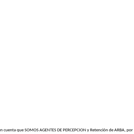
r en cuenta que SOMOS AGENTES DE PERCEPCION y Retención de ARBA, por lo t