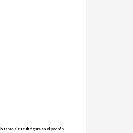
anto si tu cuit figura en el padrón