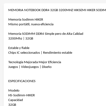
MEMORIA NOTEBOOK DDR4 32GB 3200MHZ HIKSEMI HIKER SODI
Memoria Sodimm HIKER
Mismo portátil, nueva eficiencia
Memoria SODIMM DDR4 Simple pero de Alta Calidad
3200Mhz | 32GB
Estable y fiable
Chips IC seleccionados | Rendimiento estable
Tecnología Mejorada Mejor Eficiencia
Juegos | Videojuegos | Diseño
ESPECIFICACIONES
Modelo
HS-Sodimm-HIKER
Capacidad
32GB