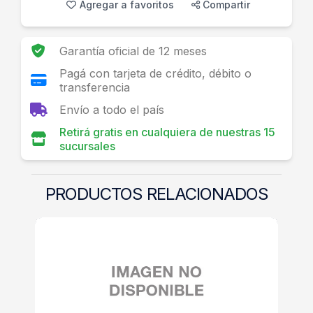
Agregar a favoritos
Compartir
Garantía oficial de 12 meses
Pagá con tarjeta de crédito, débito o
transferencia
Envío a todo el país
Retirá gratis en cualquiera de nuestras 15
sucursales
PRODUCTOS RELACIONADOS