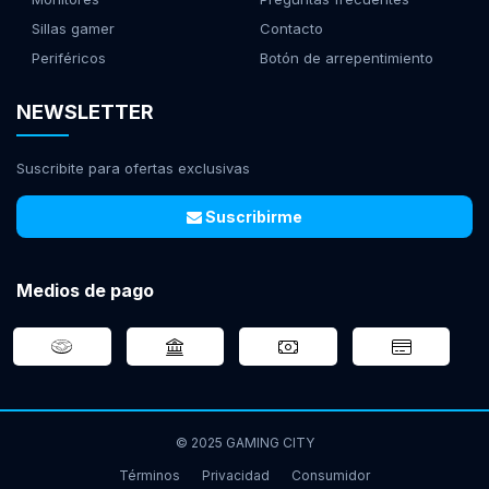
Sillas gamer
Contacto
Periféricos
Botón de arrepentimiento
NEWSLETTER
Suscribite para ofertas exclusivas
Suscribirme
Medios de pago
© 2025 GAMING CITY
Términos
Privacidad
Consumidor