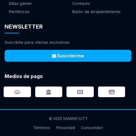
Sillas gamer
Contacto
Periféricos
Botón de arrepentimiento
NEWSLETTER
Suscribite para ofertas exclusivas
Suscribirme
Medios de pago
© 2025 GAMING CITY
Términos
Privacidad
Consumidor