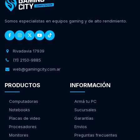
Somos especialistas en equipos gaming y de alto rendimiento.
Rivadavia 17939
(11) 2150-9885
web@gamingcity.com.ar
PRODUCTOS
INFORMACIÓN
Computadoras
Armá tu PC
Notebooks
Sucursales
Placas de video
Garantías
Procesadores
Envíos
Monitores
Preguntas frecuentes