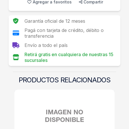
Agregar a favoritos
Compartir
Garantía oficial de 12 meses
Pagá con tarjeta de crédito, débito o
transferencia
Envío a todo el país
Retirá gratis en cualquiera de nuestras 15
sucursales
PRODUCTOS RELACIONADOS