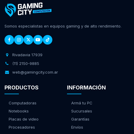
Somos especialistas en equipos gaming y de alto rendimiento.
Rivadavia 17939
(11) 2150-9885
web@gamingcity.com.ar
PRODUCTOS
INFORMACIÓN
Computadoras
Armá tu PC
Notebooks
Sucursales
Placas de video
Garantías
Procesadores
Envíos