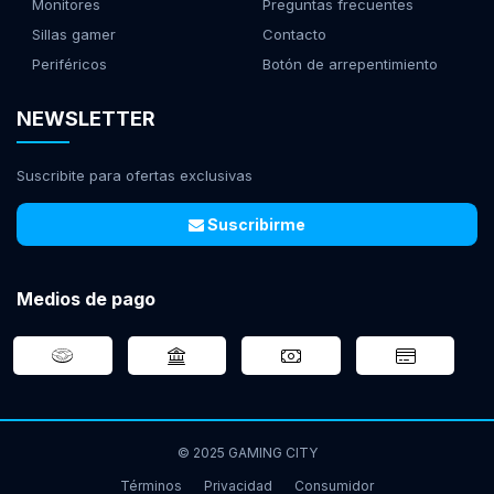
Monitores
Preguntas frecuentes
Sillas gamer
Contacto
Periféricos
Botón de arrepentimiento
NEWSLETTER
Suscribite para ofertas exclusivas
Suscribirme
Medios de pago
© 2025 GAMING CITY
Términos
Privacidad
Consumidor