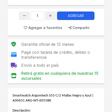
AGREGAR
Cantidad
Agregar a favoritos
Compartir
Garantía oficial de 12 meses
Pagá con tarjeta de crédito, débito o
transferencia
Envío a todo el país
Retirá gratis en cualquiera de nuestras 15
sucursales
Smartwatch Argomtech S55 C/2 Mallas Negro y Azul |
A00631 ARG-WT-6055BK
Descripción: