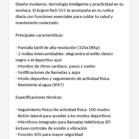
Diseño moderno, tecnología inteligente y practicidad en tu
muñeca. El ArgomTech S55 te acompaña en tu rutina
diaria con funciones esenciales para cuidar tu salud y
mantenerte conectado.
Principales características:
- Pantalla táctil de alta resolución (320x386p)
- 2 mallas intercambiables: elegí entre el estilo clásico
negro o el deportivo azul
- Monitor de ritmo cardíaco, pasos y sueño
- Notificaciones de llamadas y apps
- Modo deportivo y seguimiento de actividad física
- Resistente al agua (IP67)
Especificaciones técnicas:
- Seguimiento físico/de actividad física: 100 modos
- Botón lateral para acceder a los modos deportivos
- Micrófono integrado para llamadas telefónicas BT:
incluye controles de sonido y vibración
- Función SOS para mayor seguridad