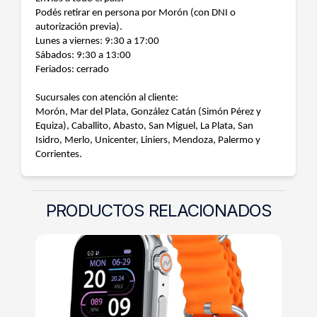
Podés retirar en persona por Morón (con DNI o
autorización previa).
Lunes a viernes: 9:30 a 17:00
Sábados: 9:30 a 13:00
Feriados: cerrado
Sucursales con atención al cliente:
Morón, Mar del Plata, González Catán (Simón Pérez y
Equiza), Caballito, Abasto, San Miguel, La Plata, San
Isidro, Merlo, Unicenter, Liniers, Mendoza, Palermo y
Corrientes.
PRODUCTOS RELACIONADOS