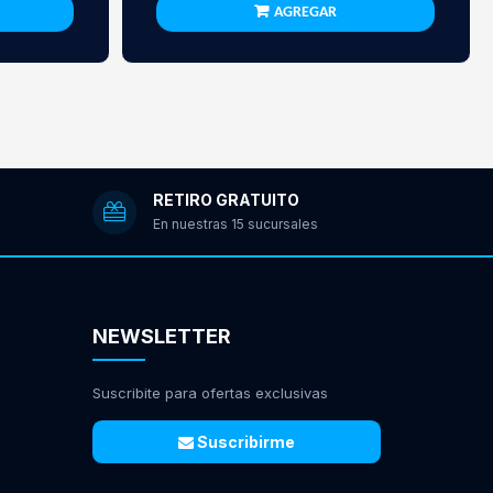
AGREGAR
RETIRO GRATUITO
En nuestras 15 sucursales
NEWSLETTER
Suscribite para ofertas exclusivas
Suscribirme