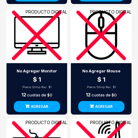
PRODUCTO DIGITAL
PRODUCTO DIGITAL
No Agregar Monitor
No Agregar Mouse
$ 1
$ 1
Precio S/Imp.Nac.
$1
Precio S/Imp.Nac.
$1
12
12
cuotas de
$0
cuotas de
$0
AGREGAR
AGREGAR
PRODUCTO DIGITAL
PRODUCTO DIGITAL