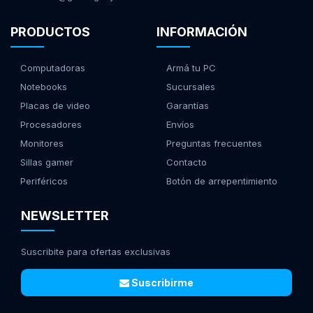
PRODUCTOS
INFORMACIÓN
Computadoras
Armá tu PC
Notebooks
Sucursales
Placas de video
Garantías
Procesadores
Envíos
Monitores
Preguntas frecuentes
Sillas gamer
Contacto
Periféricos
Botón de arrepentimiento
NEWSLETTER
Suscribite para ofertas exclusivas
Suscribirme