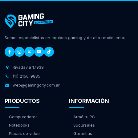
Somos especialistas en equipos gaming y de alto rendimiento.
Rivadavia 17939
(11) 2150-9885
web@gamingcity.com.ar
PRODUCTOS
INFORMACIÓN
Computadoras
Armá tu PC
Notebooks
Sucursales
Placas de video
Garantías