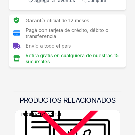
Agregar a favoritos
Compartir
Garantía oficial de 12 meses
Pagá con tarjeta de crédito, débito o
transferencia
Envío a todo el país
Retirá gratis en cualquiera de nuestras 15
sucursales
PRODUCTOS RELACIONADOS
PRODUCTO DIGITAL