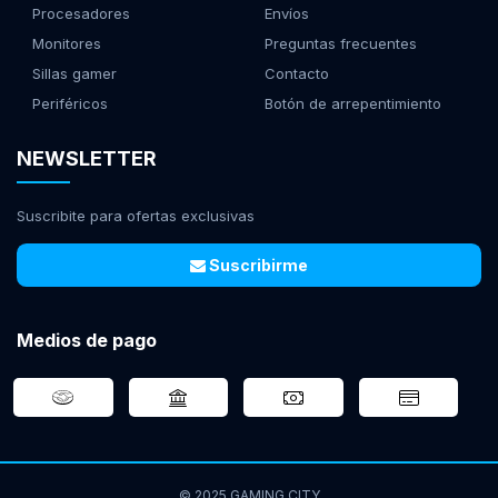
Procesadores
Envíos
Monitores
Preguntas frecuentes
Sillas gamer
Contacto
Periféricos
Botón de arrepentimiento
NEWSLETTER
Suscribite para ofertas exclusivas
Suscribirme
Medios de pago
© 2025 GAMING CITY