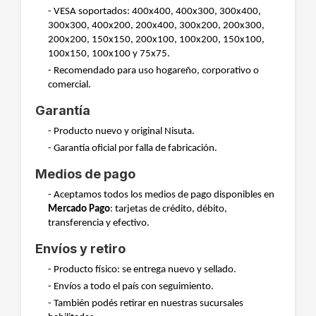
- VESA soportados: 400x400, 400x300, 300x400,
300x300, 400x200, 200x400, 300x200, 200x300,
200x200, 150x150, 200x100, 100x200, 150x100,
100x150, 100x100 y 75x75.
- Recomendado para uso hogareño, corporativo o
comercial.
Garantía
- Producto nuevo y original Nisuta.
- Garantía oficial por falla de fabricación.
Medios de pago
- Aceptamos todos los medios de pago disponibles en
Mercado Pago
: tarjetas de crédito, débito,
transferencia y efectivo.
Envíos y retiro
- Producto físico: se entrega nuevo y sellado.
- Envíos a todo el país con seguimiento.
- También podés retirar en nuestras sucursales