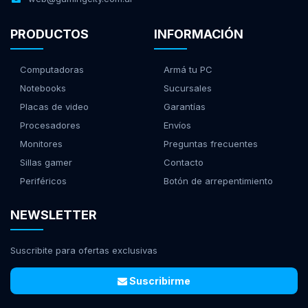
PRODUCTOS
INFORMACIÓN
Computadoras
Armá tu PC
Notebooks
Sucursales
Placas de video
Garantías
Procesadores
Envíos
Monitores
Preguntas frecuentes
Sillas gamer
Contacto
Periféricos
Botón de arrepentimiento
NEWSLETTER
Suscribite para ofertas exclusivas
Suscribirme