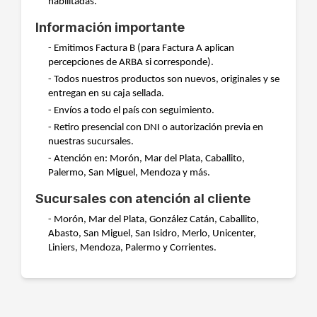
habilitadas.
Información importante
- Emitimos Factura B (para Factura A aplican
percepciones de ARBA si corresponde).
- Todos nuestros productos son nuevos, originales y se
entregan en su caja sellada.
- Envíos a todo el país con seguimiento.
- Retiro presencial con DNI o autorización previa en
nuestras sucursales.
- Atención en: Morón, Mar del Plata, Caballito,
Palermo, San Miguel, Mendoza y más.
Sucursales con atención al cliente
- Morón, Mar del Plata, González Catán, Caballito,
Abasto, San Miguel, San Isidro, Merlo, Unicenter,
Liniers, Mendoza, Palermo y Corrientes.