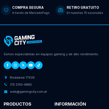
COMPRA SEGURA
RETIRO GRATUITO
A través de MercadoPago
En nuestras 15 sucursales
Somos especialistas en equipos gaming y de alto rendimiento.
Rivadavia 17939
(11) 2150-9885
web@gamingcity.com.ar
PRODUCTOS
INFORMACIÓN