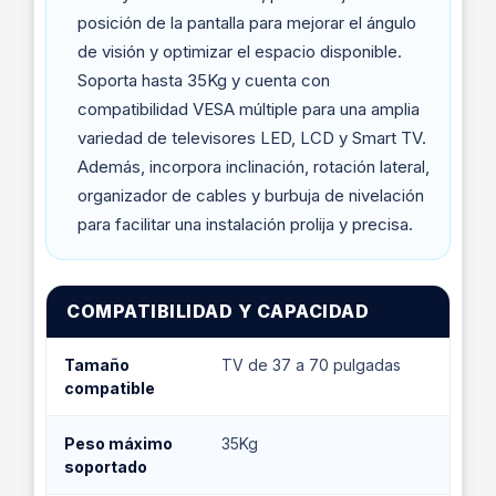
posición de la pantalla para mejorar el ángulo
de visión y optimizar el espacio disponible.
Soporta hasta 35Kg y cuenta con
compatibilidad VESA múltiple para una amplia
variedad de televisores LED, LCD y Smart TV.
Además, incorpora inclinación, rotación lateral,
organizador de cables y burbuja de nivelación
para facilitar una instalación prolija y precisa.
COMPATIBILIDAD Y CAPACIDAD
Tamaño
TV de 37 a 70 pulgadas
compatible
Peso máximo
35Kg
soportado