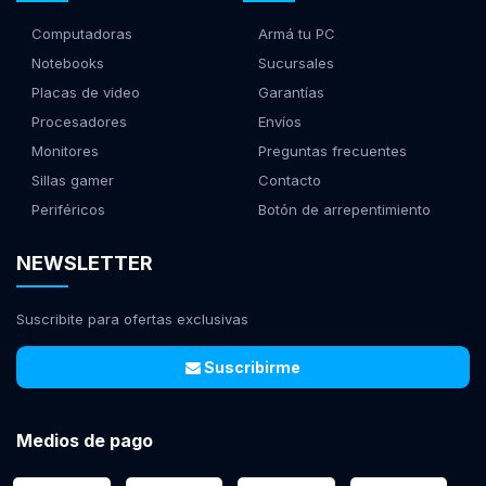
Computadoras
Armá tu PC
Notebooks
Sucursales
Placas de video
Garantías
Procesadores
Envíos
Monitores
Preguntas frecuentes
Sillas gamer
Contacto
Periféricos
Botón de arrepentimiento
NEWSLETTER
Suscribite para ofertas exclusivas
Suscribirme
Medios de pago