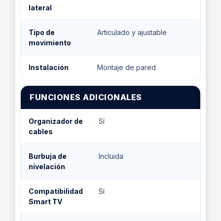
lateral
Tipo de
Articulado y ajustable
movimiento
Instalación
Montaje de pared
FUNCIONES ADICIONALES
Organizador de
Sí
cables
Burbuja de
Incluida
nivelación
Compatibilidad
Sí
Smart TV