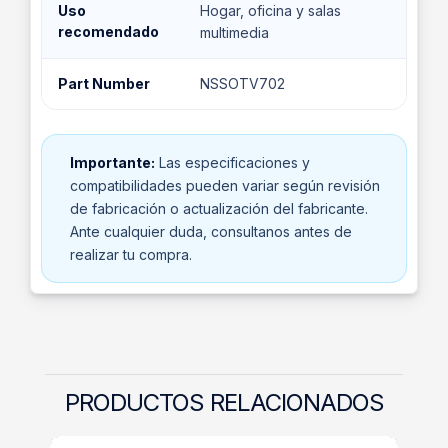
Uso
Hogar, oficina y salas
recomendado
multimedia
Part Number
NSSOTV702
Importante:
Las especificaciones y
compatibilidades pueden variar según revisión
de fabricación o actualización del fabricante.
Ante cualquier duda, consultanos antes de
realizar tu compra.
PRODUCTOS RELACIONADOS