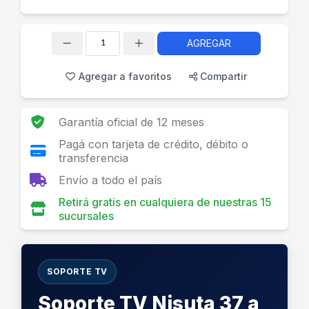
AGREGAR
Cantidad
Agregar a favoritos
Compartir
Garantía oficial de 12 meses
Pagá con tarjeta de crédito, débito o
transferencia
Envío a todo el país
Retirá gratis en cualquiera de nuestras 15
sucursales
SOPORTE TV
Soporte TV Nisuta 37 a