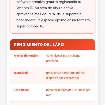
software creativo gratuito registrando tu
Wacom ID. Su área de dibujo activa
aprovecha más del 75% de la superficie,
brindándote un espacio óptimo en un formato
súper compacto.
RENDIMIENTO DEL LÁPIZ
Niveles de Presión
4096 niveles para máxima
precisión
Tecnología
Resonancia electromagnética
(Lápiz sin pilas ni batería)
Resolución
Reconocimiento de 100 líneas por
mm