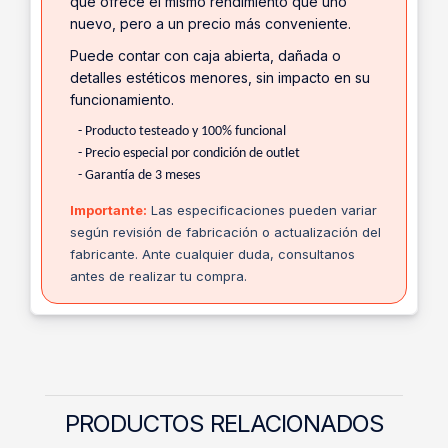
que ofrece el mismo rendimiento que uno
nuevo, pero a un precio más conveniente.
Puede contar con caja abierta, dañada o
detalles estéticos menores, sin impacto en su
funcionamiento.
- Producto testeado y 100% funcional
- Precio especial por condición de outlet
- Garantía de 3 meses
Importante:
Las especificaciones pueden variar
según revisión de fabricación o actualización del
fabricante. Ante cualquier duda, consultanos
antes de realizar tu compra.
PRODUCTOS RELACIONADOS