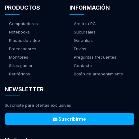
PRODUCTOS
INFORMACIÓN
Computadoras
Armá tu PC
Notebooks
Sucursales
Placas de video
Garantías
Procesadores
Envíos
Monitores
Preguntas frecuentes
Sillas gamer
Contacto
Periféricos
Botón de arrepentimiento
NEWSLETTER
Suscribite para ofertas exclusivas
Suscribirme