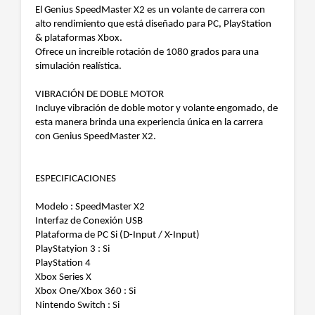
El Genius SpeedMaster X2 es un volante de carrera con
alto rendimiento que está diseñado para PC, PlayStation
& plataformas Xbox.
Ofrece un increíble rotación de 1080 grados para una
simulación realística.
VIBRACIÓN DE DOBLE MOTOR
Incluye vibración de doble motor y volante engomado, de
esta manera brinda una experiencia única en la carrera
con Genius SpeedMaster X2.
ESPECIFICACIONES
Modelo : SpeedMaster X2
Interfaz de Conexión USB
Plataforma de PC Si (D-Input / X-Input)
PlayStatyion 3 : Si
PlayStation 4
Xbox Series X
Xbox One/Xbox 360 : Si
Nintendo Switch : Si