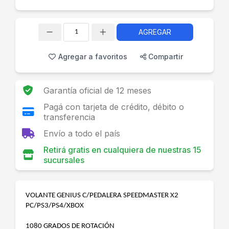
AGREGAR
Cantidad
Agregar a favoritos
Compartir
Garantía oficial de 12 meses
Pagá con tarjeta de crédito, débito o
transferencia
Envío a todo el país
Retirá gratis en cualquiera de nuestras 15
sucursales
VOLANTE GENIUS C/PEDALERA SPEEDMASTER X2
PC/PS3/PS4/XBOX
1080 GRADOS DE ROTACIÓN