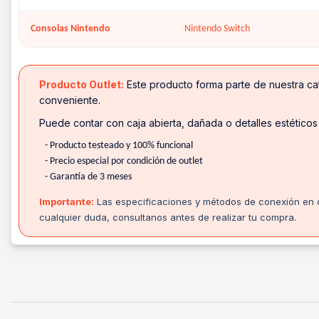
Consolas Nintendo
Nintendo Switch
Producto Outlet:
Este producto forma parte de nuestra cat
conveniente.
Puede contar con caja abierta, dañada o detalles estéticos
- Producto testeado y 100% funcional
- Precio especial por condición de outlet
- Garantía de 3 meses
Importante:
Las especificaciones y métodos de conexión en co
cualquier duda, consultanos antes de realizar tu compra.