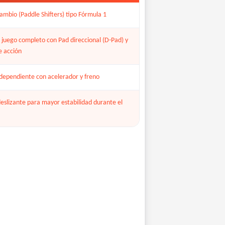
ambio (Paddle Shifters) tipo Fórmula 1
 juego completo con Pad direccional (D-Pad) y
e acción
dependiente con acelerador y freno
eslizante para mayor estabilidad durante el