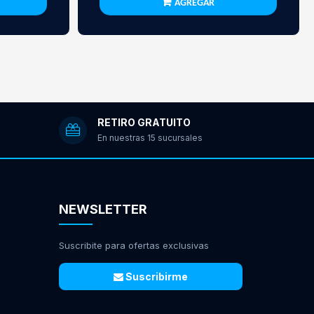
AGREGAR
RETIRO GRATUITO
En nuestras 15 sucursales
NEWSLETTER
Suscribite para ofertas exclusivas
Suscribirme