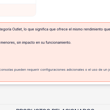
egoría Outlet, lo que significa que ofrece el mismo rendimiento q
 menores, sin impacto en su funcionamiento.
nsolas pueden requerir configuraciones adicionales o el uso de un jo