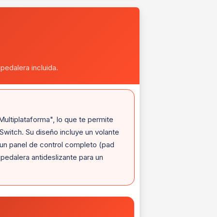
pedalera incluida.
Multiplataforma", lo que te permite
Switch. Su diseño incluye un volante
a un panel de control completo (pad
pedalera antideslizante para un