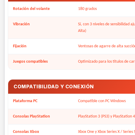
Rotación del volante
180 grados
Vibración
Sí, con 3 niveles de sensibilidad a
Alta)
Fijación
Ventosas de agarre de alta succió
Juegos compatibles
Optimizado para los títulos de ca
COMPATIBILIDAD Y CONEXIÓN
Plataforma PC
Compatible con PC Windows
Consolas PlayStation
PlayStation 3 (PS3) y PlayStation 4
Consolas Xbox
Xbox One y Xbox Series X / Series 