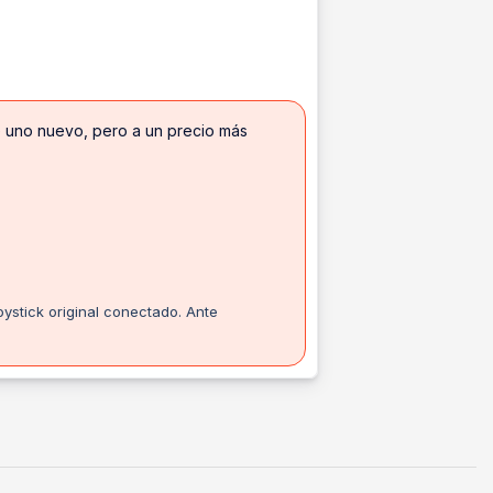
ue uno nuevo, pero a un precio más
ystick original conectado. Ante