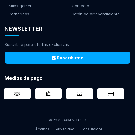
Sillas gamer
Contacto
Periféricos
Botón de arrepentimiento
NEWSLETTER
Suscribite para ofertas exclusivas
Suscribirme
Medios de pago
© 2025 GAMING CITY
Términos
Privacidad
Consumidor