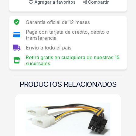
Agregar a favoritos
Compartir
Garantía oficial de 12 meses
Pagá con tarjeta de crédito, débito o
transferencia
Envío a todo el país
Retirá gratis en cualquiera de nuestras 15
sucursales
PRODUCTOS RELACIONADOS