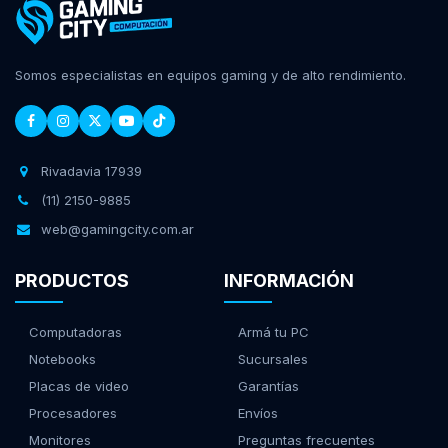
Somos especialistas en equipos gaming y de alto rendimiento.
Rivadavia 17939
(11) 2150-9885
web@gamingcity.com.ar
PRODUCTOS
INFORMACIÓN
Computadoras
Armá tu PC
Notebooks
Sucursales
Placas de video
Garantías
Procesadores
Envíos
Monitores
Preguntas frecuentes