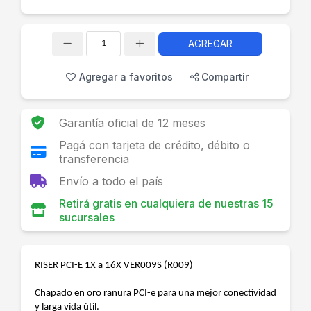
AGREGAR
Cantidad
Agregar a favoritos
Compartir
Garantía oficial de 12 meses
Pagá con tarjeta de crédito, débito o
transferencia
Envío a todo el país
Retirá gratis en cualquiera de nuestras 15
sucursales
RISER PCI-E 1X a 16X VER009S (R009)
Chapado en oro ranura PCI-e para una mejor conectividad
y larga vida útil.