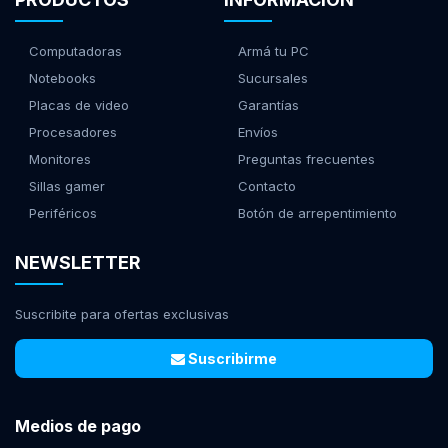
Computadoras
Armá tu PC
Notebooks
Sucursales
Placas de video
Garantías
Procesadores
Envíos
Monitores
Preguntas frecuentes
Sillas gamer
Contacto
Periféricos
Botón de arrepentimiento
NEWSLETTER
Suscribite para ofertas exclusivas
Suscribirme
Medios de pago