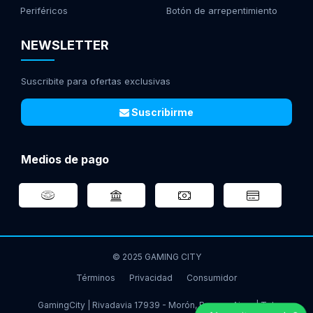
Periféricos
Botón de arrepentimiento
NEWSLETTER
Suscribite para ofertas exclusivas
Suscribirme
Medios de pago
© 2025 GAMING CITY
Términos
Privacidad
Consumidor
GamingCity | Rivadavia 17939 - Morón, Buenos Aires | Tel: