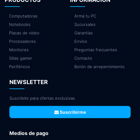
Computadoras
Armá tu PC
Notebooks
Sucursales
Placas de video
Garantías
Procesadores
Envíos
Monitores
Preguntas frecuentes
Sillas gamer
Contacto
Periféricos
Botón de arrepentimiento
NEWSLETTER
Suscribite para ofertas exclusivas
Suscribirme
Medios de pago