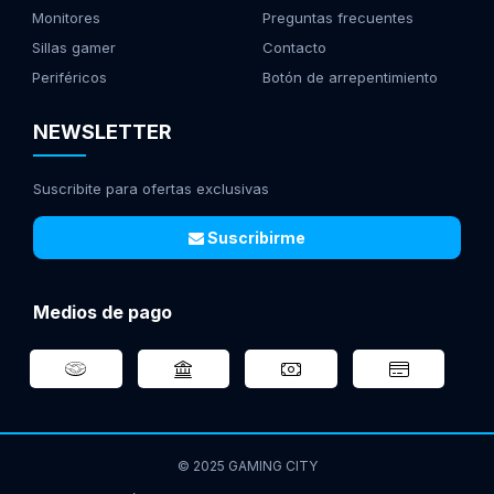
Monitores
Preguntas frecuentes
Sillas gamer
Contacto
Periféricos
Botón de arrepentimiento
NEWSLETTER
Suscribite para ofertas exclusivas
Suscribirme
Medios de pago
© 2025 GAMING CITY