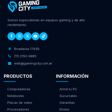
Somos especialistas en equipos gaming y de alto
rendimiento.
Rivadavia 17939
(11) 2150-9885
web@gamingcity.com.ar
PRODUCTOS
INFORMACIÓN
Computadoras
Armá tu PC
Notebooks
Sucursales
Placas de video
Garantías
Procesadores
Envíos