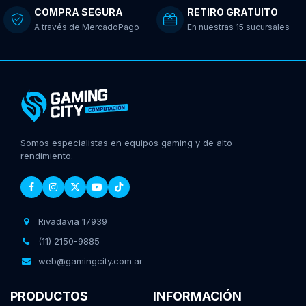
COMPRA SEGURA
RETIRO GRATUITO
A través de MercadoPago
En nuestras 15 sucursales
Somos especialistas en equipos gaming y de alto
rendimiento.
Rivadavia 17939
(11) 2150-9885
web@gamingcity.com.ar
PRODUCTOS
INFORMACIÓN