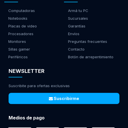
Computadoras
Armá tu PC
Notebooks
Sucursales
Placas de video
Garantías
Procesadores
Envíos
Monitores
Preguntas frecuentes
Sillas gamer
Contacto
Periféricos
Botón de arrepentimiento
NEWSLETTER
Suscribite para ofertas exclusivas
Suscribirme
Medios de pago