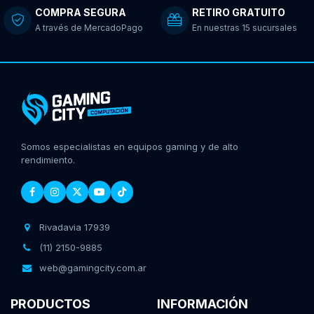
COMPRA SEGURA
RETIRO GRATUITO
A través de MercadoPago
En nuestras 15 sucursales
Somos especialistas en equipos gaming y de alto
rendimiento.
Rivadavia 17939
(11) 2150-9885
web@gamingcity.com.ar
PRODUCTOS
INFORMACIÓN