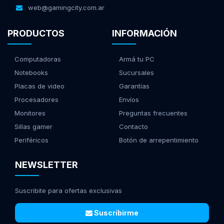
web@gamingcity.com.ar
PRODUCTOS
INFORMACIÓN
Computadoras
Armá tu PC
Notebooks
Sucursales
Placas de video
Garantías
Procesadores
Envíos
Monitores
Preguntas frecuentes
Sillas gamer
Contacto
Periféricos
Botón de arrepentimiento
NEWSLETTER
Suscribite para ofertas exclusivas
Suscribirme