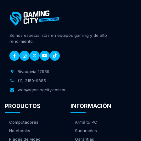
Somos especialistas en equipos gaming y de alto
rendimiento.
Rivadavia 17939
(11) 2150-9885
web@gamingcity.com.ar
PRODUCTOS
INFORMACIÓN
Computadoras
Armá tu PC
Notebooks
Sucursales
Placas de video
Garantías