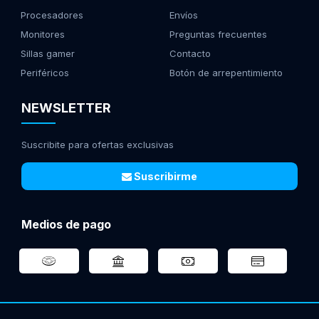
Procesadores
Envíos
Monitores
Preguntas frecuentes
Sillas gamer
Contacto
Periféricos
Botón de arrepentimiento
NEWSLETTER
Suscribite para ofertas exclusivas
Suscribirme
Medios de pago