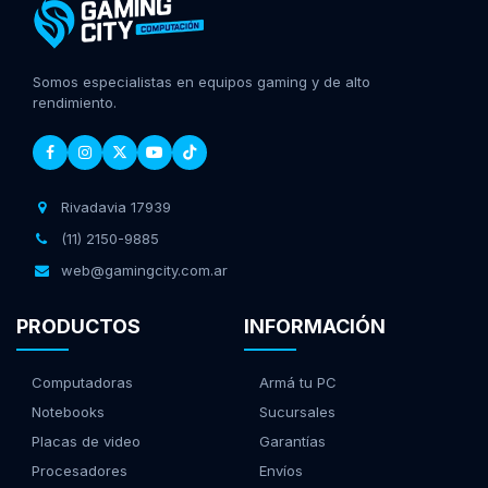
Somos especialistas en equipos gaming y de alto
rendimiento.
Rivadavia 17939
(11) 2150-9885
web@gamingcity.com.ar
PRODUCTOS
INFORMACIÓN
Computadoras
Armá tu PC
Notebooks
Sucursales
Placas de video
Garantías
Procesadores
Envíos