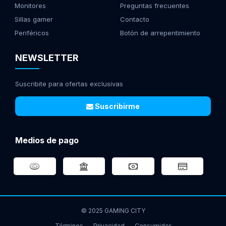
Monitores
Preguntas frecuentes
Sillas gamer
Contacto
Periféricos
Botón de arrepentimiento
NEWSLETTER
Suscribite para ofertas exclusivas
Suscribirme
Medios de pago
© 2025 GAMING CITY
Términos
Privacidad
Consumidor