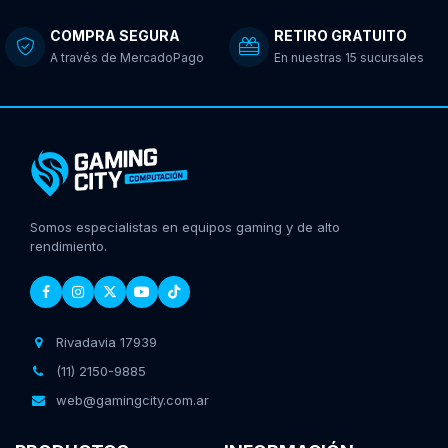
COMPRA SEGURA
RETIRO GRATUITO
A través de MercadoPago
En nuestras 15 sucursales
Somos especialistas en equipos gaming y de alto
rendimiento.
Rivadavia 17939
(11) 2150-9885
web@gamingcity.com.ar