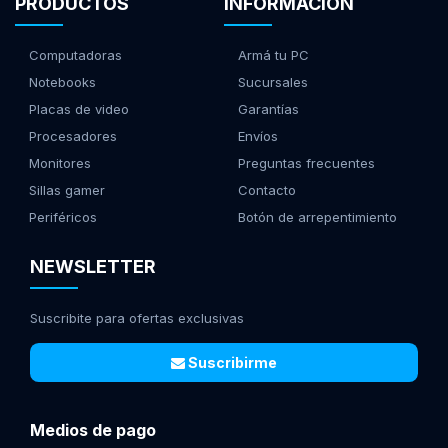
PRODUCTOS
INFORMACIÓN
Computadoras
Armá tu PC
Notebooks
Sucursales
Placas de video
Garantías
Procesadores
Envíos
Monitores
Preguntas frecuentes
Sillas gamer
Contacto
Periféricos
Botón de arrepentimiento
NEWSLETTER
Suscribite para ofertas exclusivas
Suscribirme
Medios de pago