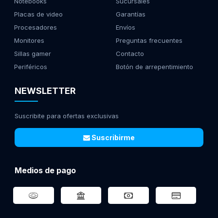
Notebooks
Sucursales
Placas de video
Garantías
Procesadores
Envíos
Monitores
Preguntas frecuentes
Sillas gamer
Contacto
Periféricos
Botón de arrepentimiento
NEWSLETTER
Suscribite para ofertas exclusivas
Suscribirme
Medios de pago