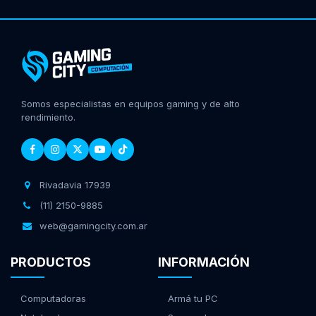
Somos especialistas en equipos gaming y de alto
rendimiento.
Rivadavia 17939
(11) 2150-9885
web@gamingcity.com.ar
PRODUCTOS
INFORMACIÓN
Computadoras
Armá tu PC