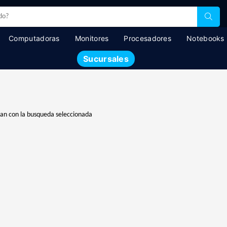
Computadoras
Monitores
Procesadores
Notebooks
Sucursales
dan con la busqueda seleccionada