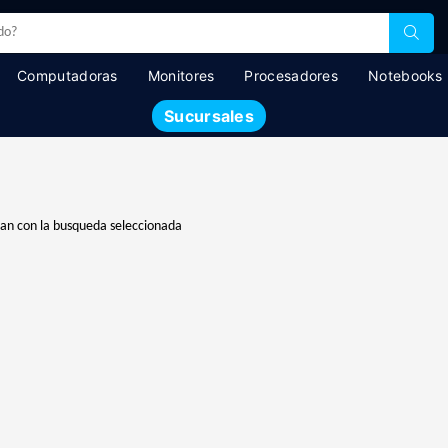
Computadoras
Monitores
Procesadores
Notebooks
Sucursales
dan con la busqueda seleccionada