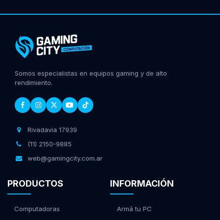
Somos especialistas en equipos gaming y de alto
rendimiento.
Rivadavia 17939
(11) 2150-9885
web@gamingcity.com.ar
PRODUCTOS
INFORMACIÓN
Computadoras
Armá tu PC