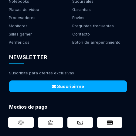
Notebooks
Sucursales
Placas de video
Garantías
Procesadores
Envíos
Monitores
Preguntas frecuentes
Sillas gamer
Contacto
Periféricos
Botón de arrepentimiento
NEWSLETTER
Suscribite para ofertas exclusivas
Suscribirme
Medios de pago