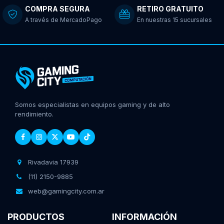
COMPRA SEGURA
RETIRO GRATUITO
A través de MercadoPago
En nuestras 15 sucursales
Somos especialistas en equipos gaming y de alto
rendimiento.
Rivadavia 17939
(11) 2150-9885
web@gamingcity.com.ar
PRODUCTOS
INFORMACIÓN