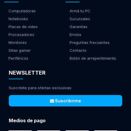
Computadoras
Armá tu PC
Notebooks
Sucursales
Placas de video
Garantías
Procesadores
Envíos
Monitores
Preguntas frecuentes
Sillas gamer
Contacto
Periféricos
Botón de arrepentimiento
NEWSLETTER
Suscribite para ofertas exclusivas
Suscribirme
Medios de pago