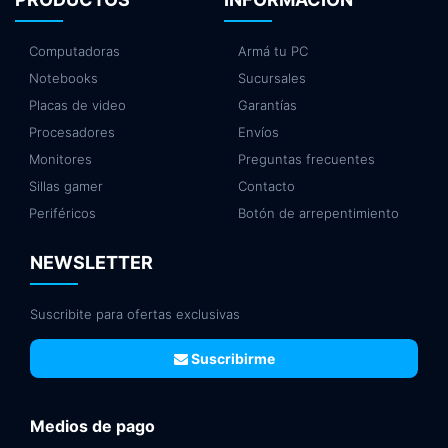
Computadoras
Armá tu PC
Notebooks
Sucursales
Placas de video
Garantías
Procesadores
Envíos
Monitores
Preguntas frecuentes
Sillas gamer
Contacto
Periféricos
Botón de arrepentimiento
NEWSLETTER
Suscribite para ofertas exclusivas
Suscribirme
Medios de pago